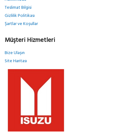
Teslimat Bilgisi
Gizlilik Politikası
Şartlar ve Koşullar
Müşteri Hizmetleri
Bize Ulaşın
Site Haritası