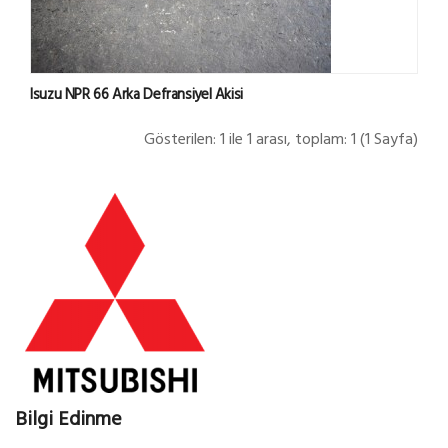
Isuzu NPR 66 Arka Defransiyel Akisi
Gösterilen: 1 ile 1 arası, toplam: 1 (1 Sayfa)
Bilgi Edinme