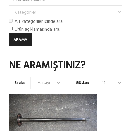
Alt kategoriler içinde ara
Ürün açıklamasında ara.
NE ARAMIŞTINIZ?
Sırala:
Göster: