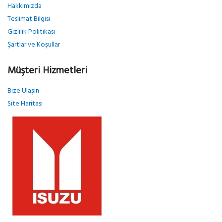
Hakkımızda
Teslimat Bilgisi
Gizlilik Politikası
Şartlar ve Koşullar
Müşteri Hizmetleri
Bize Ulaşın
Site Haritası